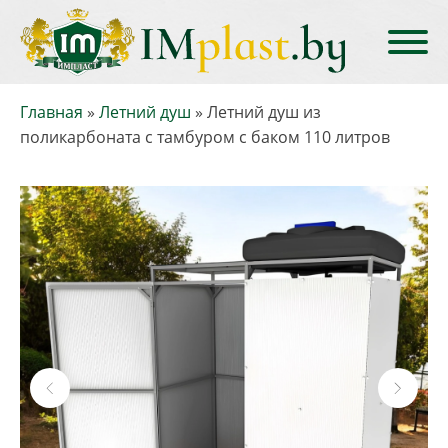
Главная
»
Летний душ
»
Летний душ из
поликарбоната с тамбуром с баком 110 литров