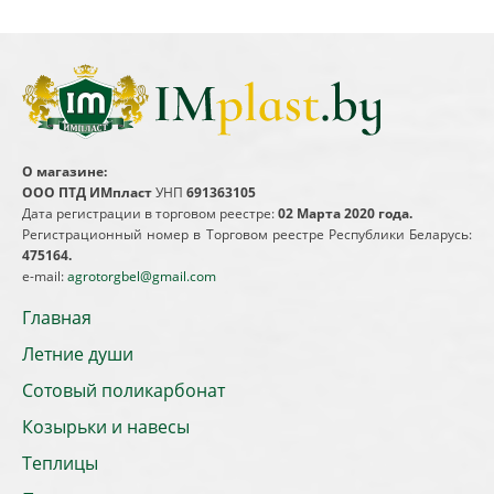
О магазине:
ООО ПТД ИМпласт
УНП
691363105
Дата регистрации в торговом реестре:
02 Марта 2020 года.
Регистрационный номер в Торговом реестре Республики Беларусь:
475164.
e-mail:
agrotorgbel@gmail.com
Главная
Летние души
Сотовый поликарбонат
Козырьки и навесы
Теплицы