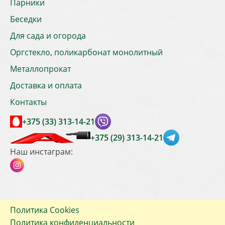
Парники
Беседки
Для сада и огорода
Оргстекло, поликарбонат монолитный
Металлопрокат
Доставка и оплата
Контакты
+375 (33) 313-14-21
+375 (29) 313-14-21
Наш инстаграм:
Политика Cookies
Политика конфиденциальности